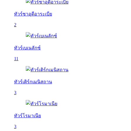
ทัวร์ซาอุดีอาระเบีย
2
ทัวร์เบเนลักซ์
11
ทัวร์เติร์กเมนิสถาน
3
ทัวร์โรมาเนีย
3