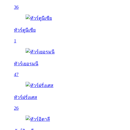
36
ทัวร์ตูนีเซีย
1
ทัวร์เยอรมนี
47
ทัวร์ฝรั่งเศส
26