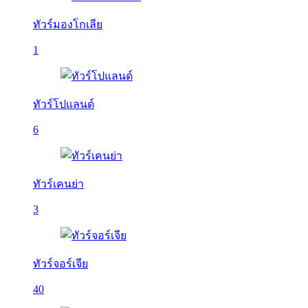
ทัวร์มองโกเลีย
1
ทัวร์โปแลนด์
6
ทัวร์เคนย่า
3
ทัวร์จอร์เจีย
40