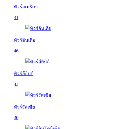
ทัวร์อเมริกา
31
ทัวร์อินเดีย
46
ทัวร์อียิปต์
43
ทัวร์รัสเซีย
30