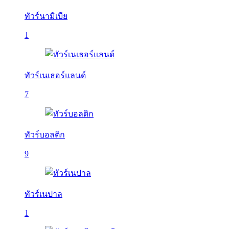
ทัวร์นามิเบีย
1
ทัวร์เนเธอร์แลนด์
7
ทัวร์บอลติก
9
ทัวร์เนปาล
1