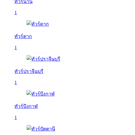
ทัวร์น่าน
1
ทัวร์ตาก
1
ทัวร์ปราจีนบุรี
1
ทัวร์บึงกาฬ
1