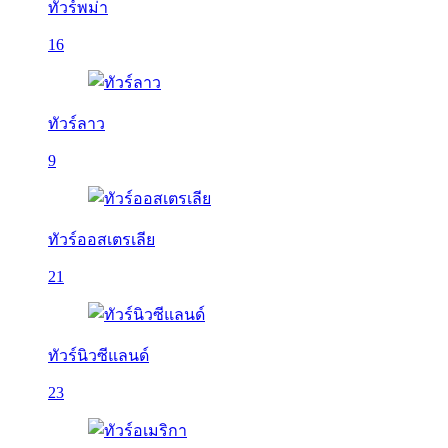
ทัวร์พม่า
16
ทัวร์ลาว
9
ทัวร์ออสเตรเลีย
21
ทัวร์นิวซีแลนด์
23