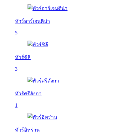
ทัวร์อาร์เจนติน่า
5
ทัวร์ชิลี
3
ทัวร์ศรีลังกา
1
ทัวร์อิหร่าน