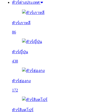
ทัวร์ต่างประเทศ
ทัวร์เกาหลี
86
ทัวร์ญี่ปุ่น
438
ทัวร์ฮ่องกง
172
ทัวร์สิงคโปร์