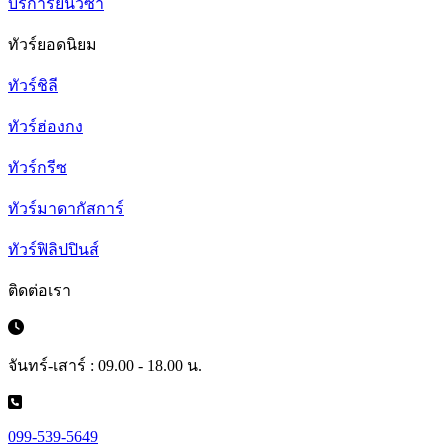
บริการยื่นวีซ่า
ทัวร์ยอดนิยม
ทัวร์ชิลี
ทัวร์ฮ่องกง
ทัวร์กรีซ
ทัวร์มาดากัสการ์
ทัวร์ฟิลิปปินส์
ติดต่อเรา
จันทร์-เสาร์ : 09.00 - 18.00 น.
099-539-5649