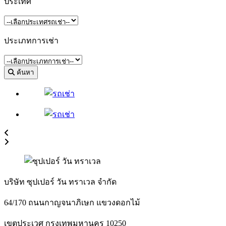
ประเทศ
ประเภทการเช่า
ค้นหา
บริษัท ซุปเปอร์ วัน ทราเวล จำกัด
64/170 ถนนกาญจนาภิเษก แขวงดอกไม้
เขตประเวศ กรุงเทพมหานคร 10250