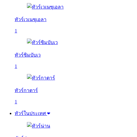
ทัวร์เวเนซุเอลา
1
ทัวร์ซิมบับเว
1
ทัวร์กาตาร์
1
ทัวร์ในประเทศ