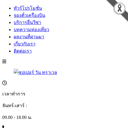
ทัวร์โปรโมชั่น
จองตั๋วเครื่องบิน
บริการยื่นวีซ่า
บทความท่องเที่ยว
ผลงานที่ผ่านมา
เกี่ยวกับเรา
ติดต่อเรา
เวลาทำการ
จันทร์-เสาร์ :
09.00 - 18.00 น.