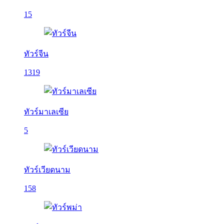
15
ทัวร์จีน
1319
ทัวร์มาเลเซีย
5
ทัวร์เวียดนาม
158