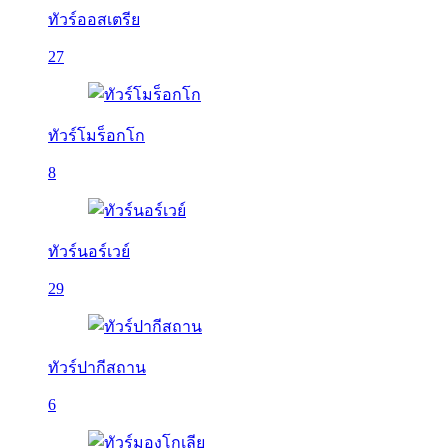
ทัวร์ออสเตรีย
27
ทัวร์โมร็อกโก
8
ทัวร์นอร์เวย์
29
ทัวร์ปากีสถาน
6