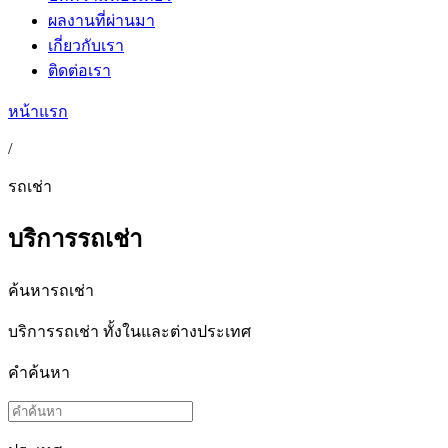
ผลงานที่ผ่านมา
เกี่ยวกับเรา
ติดต่อเรา
หน้าแรก
/
รถเช่า
บริการรถเช่า
ค้นหารถเช่า
บริการรถเช่า ทั้งในและต่างประเทศ
คำค้นหา