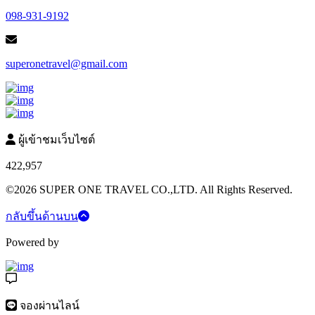
098-931-9192
superonetravel@gmail.com
ผู้เข้าชมเว็บไซต์
422,957
©2026 SUPER ONE TRAVEL CO.,LTD. All Rights Reserved.
กลับขึ้นด้านบน
Powered by
จองผ่านไลน์