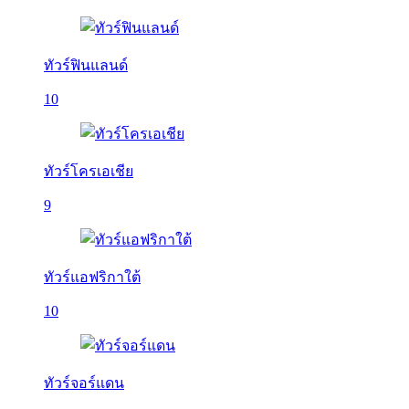
ทัวร์ฟินแลนด์
10
ทัวร์โครเอเชีย
9
ทัวร์แอฟริกาใต้
10
ทัวร์จอร์แดน