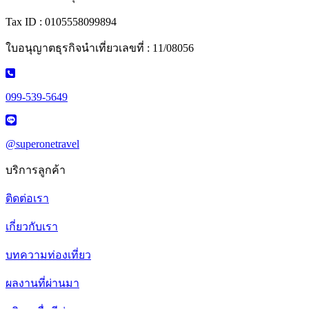
Tax ID : 0105558099894
ใบอนุญาตธุรกิจนำเที่ยวเลขที่ : 11/08056
099-539-5649
@superonetravel
บริการลูกค้า
ติดต่อเรา
เกี่ยวกับเรา
บทความท่องเที่ยว
ผลงานที่ผ่านมา