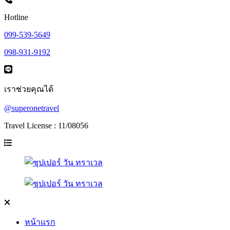
Hotline
099-539-5649
098-931-9192
เราช่วยคุณได้
@superonetravel
Travel License : 11/08056
หน้าแรก