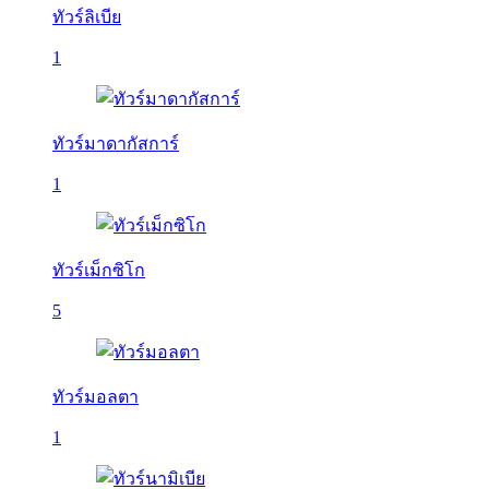
ทัวร์ลิเบีย
1
ทัวร์มาดากัสการ์
1
ทัวร์เม็กซิโก
5
ทัวร์มอลตา
1