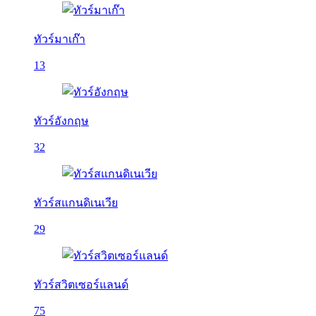
ทัวร์มาเก๊า
13
ทัวร์อังกฤษ
32
ทัวร์สแกนดิเนเวีย
29
ทัวร์สวิตเซอร์แลนด์
75