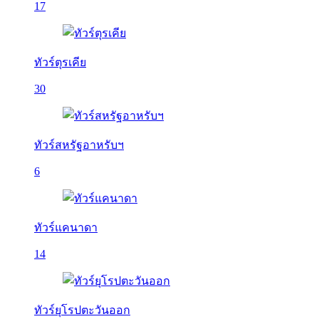
17
ทัวร์ตุรเคีย
30
ทัวร์สหรัฐอาหรับฯ
6
ทัวร์แคนาดา
14
ทัวร์ยุโรปตะวันออก