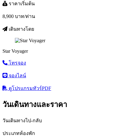
ราคาเริ่มต้น
8,900
บาท/ท่าน
เดินทางโดย
Star Voyager
โทรจอง
จองไลน์
ดูโปรแกรมทัวร์
PDF
วันเดินทางและราคา
วันเดินทางไป-กลับ
ประเภทห้องพัก