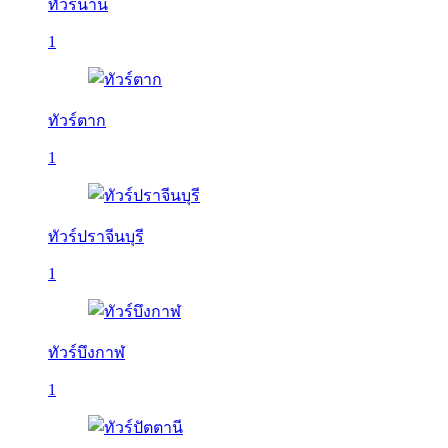
ทัวร์น่าน
1
ทัวร์ตาก
1
ทัวร์ปราจีนบุรี
1
ทัวร์บึงกาฬ
1