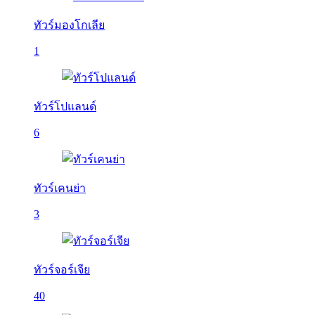
ทัวร์มองโกเลีย
1
ทัวร์โปแลนด์
6
ทัวร์เคนย่า
3
ทัวร์จอร์เจีย
40