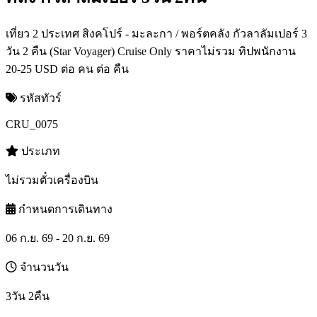
เที่ยว 2 ประเทศ สิงคโปร์ - มะละกา / พอร์ตคลัง กัวลาลัมเปอร์ 3
วัน 2 คืน (Star Voyager) Cruise Only ราคาไม่รวม ทิปพนักงาน
20-25 USD ต่อ คน ต่อ คืน
รหัสทัวร์
CRU_0075
ประเภท
ไม่รวมตั๋วเครื่องบิน
กำหนดการเดินทาง
06 ก.ย. 69 - 20 ก.ย. 69
จำนวนวัน
3วัน 2คืน