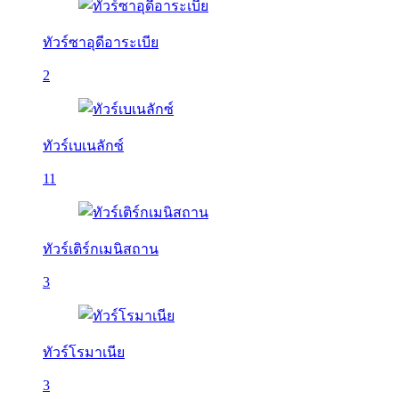
ทัวร์ซาอุดีอาระเบีย
2
ทัวร์เบเนลักซ์
11
ทัวร์เติร์กเมนิสถาน
3
ทัวร์โรมาเนีย
3