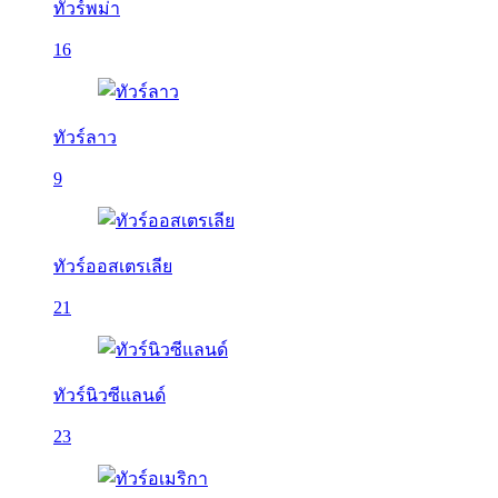
ทัวร์พม่า
16
ทัวร์ลาว
9
ทัวร์ออสเตรเลีย
21
ทัวร์นิวซีแลนด์
23