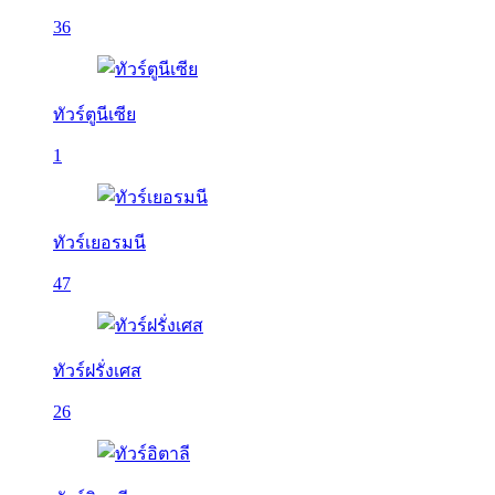
36
ทัวร์ตูนีเซีย
1
ทัวร์เยอรมนี
47
ทัวร์ฝรั่งเศส
26