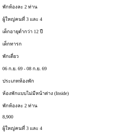
พักห้องละ 2 ท่าน
ผู้ใหญ่คนที่ 3 และ 4
เด็กอายุต่ำกว่า 12 ปี
เด็กทารก
พักเดี่ยว
06 ก.ย. 69 - 08 ก.ย. 69
ประเภทห้องพัก
ห้องพักแบบไม่มีหน้าต่าง (Inside)
พักห้องละ 2 ท่าน
8,900
ผู้ใหญ่คนที่ 3 และ 4