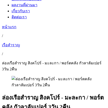
ผลงานที่ผ่านมา
เกี่ยวกับเรา
ติดต่อเรา
หน้าแรก
/
เรือสำราญ
/
ล่องเรือสำราญ สิงคโปร์ - มะละกา / พอร์ตคลัง กัวลาลัมเปอร์
3วัน 2คืน
ล่องเรือสำราญ สิงคโปร์ - มะละกา / พอร์ต
คลัง กัวลาลัมเปอร์ 3วัน 2คืน