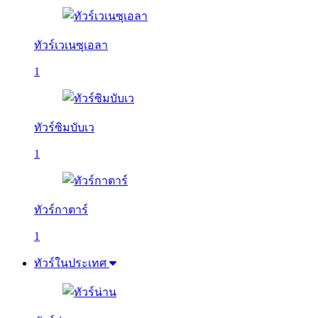
ทัวร์เวเนซุเอลา
1
ทัวร์ซิมบับเว
1
ทัวร์กาตาร์
1
ทัวร์ในประเทศ