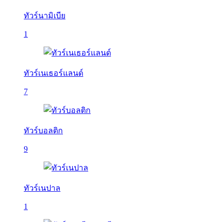
ทัวร์นามิเบีย
1
ทัวร์เนเธอร์แลนด์
7
ทัวร์บอลติก
9
ทัวร์เนปาล
1