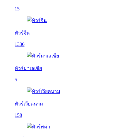
15
ทัวร์จีน
1336
ทัวร์มาเลเซีย
5
ทัวร์เวียดนาม
158