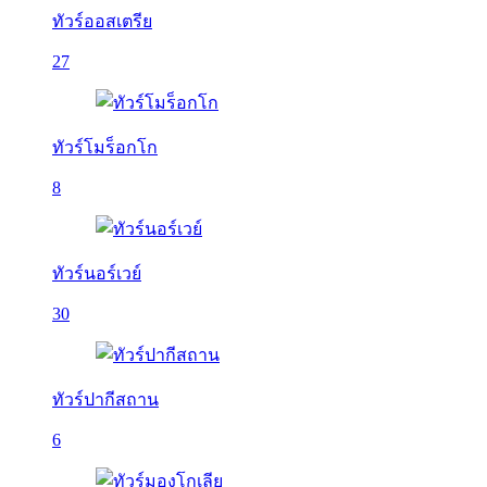
ทัวร์ออสเตรีย
27
ทัวร์โมร็อกโก
8
ทัวร์นอร์เวย์
30
ทัวร์ปากีสถาน
6