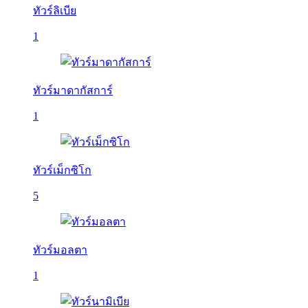
ทัวร์ลิเบีย
1
ทัวร์มาดากัสการ์
1
ทัวร์เม็กซิโก
5
ทัวร์มอลตา
1