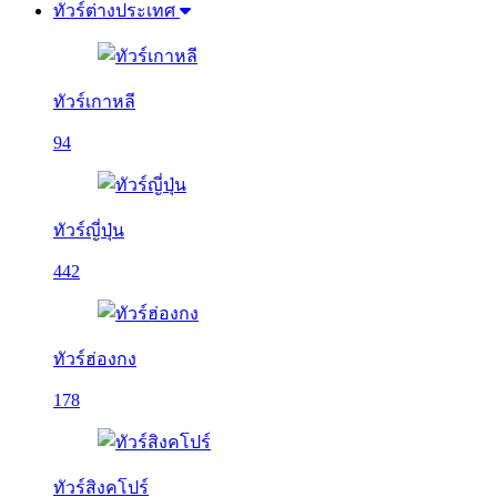
ทัวร์ต่างประเทศ
ทัวร์เกาหลี
94
ทัวร์ญี่ปุ่น
442
ทัวร์ฮ่องกง
178
ทัวร์สิงคโปร์