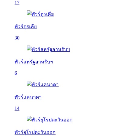
17
ทัวร์ตุรเคีย
30
ทัวร์สหรัฐอาหรับฯ
6
ทัวร์แคนาดา
14
ทัวร์ยุโรปตะวันออก