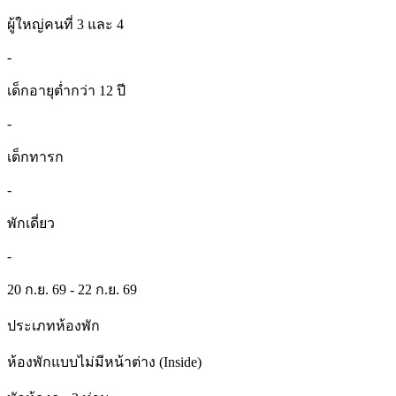
ผู้ใหญ่คนที่ 3 และ 4
-
เด็กอายุต่ำกว่า 12 ปี
-
เด็กทารก
-
พักเดี่ยว
-
20 ก.ย. 69 - 22 ก.ย. 69
ประเภทห้องพัก
ห้องพักแบบไม่มีหน้าต่าง (Inside)