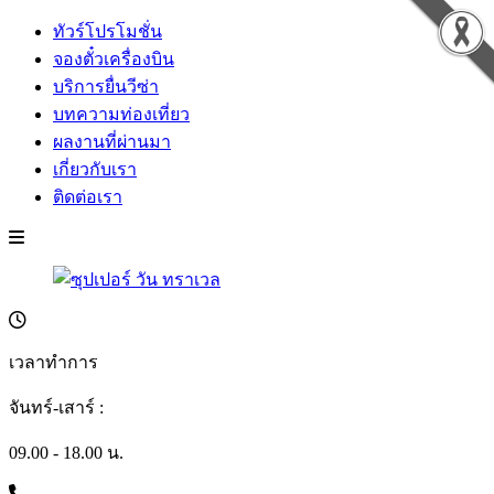
ทัวร์โปรโมชั่น
จองตั๋วเครื่องบิน
บริการยื่นวีซ่า
บทความท่องเที่ยว
ผลงานที่ผ่านมา
เกี่ยวกับเรา
ติดต่อเรา
เวลาทำการ
จันทร์-เสาร์ :
09.00 - 18.00 น.