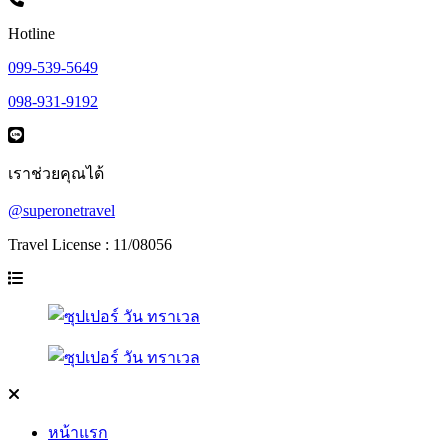
Hotline
099-539-5649
098-931-9192
เราช่วยคุณได้
@superonetravel
Travel License : 11/08056
หน้าแรก