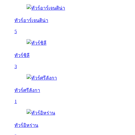
ทัวร์อาร์เจนติน่า
5
ทัวร์ชิลี
3
ทัวร์ศรีลังกา
1
ทัวร์อิหร่าน