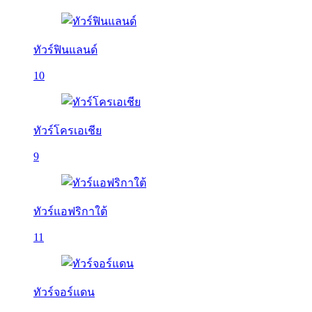
ทัวร์ฟินแลนด์
10
ทัวร์โครเอเชีย
9
ทัวร์แอฟริกาใต้
11
ทัวร์จอร์แดน