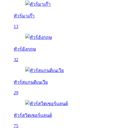
ทัวร์มาเก๊า
13
ทัวร์อังกฤษ
32
ทัวร์สแกนดิเนเวีย
29
ทัวร์สวิตเซอร์แลนด์
75