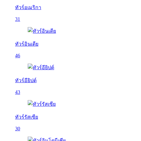
ทัวร์อเมริกา
31
ทัวร์อินเดีย
46
ทัวร์อียิปต์
43
ทัวร์รัสเซีย
30