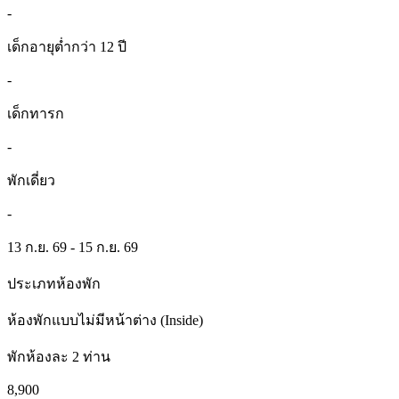
-
เด็กอายุต่ำกว่า 12 ปี
-
เด็กทารก
-
พักเดี่ยว
-
13 ก.ย. 69 - 15 ก.ย. 69
ประเภทห้องพัก
ห้องพักแบบไม่มีหน้าต่าง (Inside)
พักห้องละ 2 ท่าน
8,900