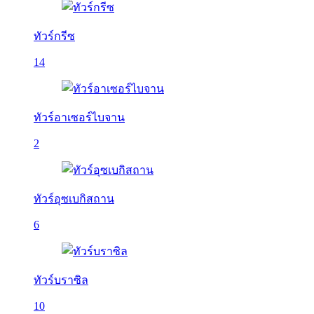
ทัวร์กรีซ
14
ทัวร์อาเซอร์ไบจาน
2
ทัวร์อุซเบกิสถาน
6
ทัวร์บราซิล
10