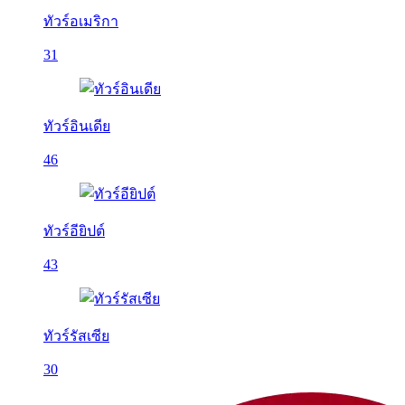
ทัวร์อเมริกา
31
ทัวร์อินเดีย
46
ทัวร์อียิปต์
43
ทัวร์รัสเซีย
30