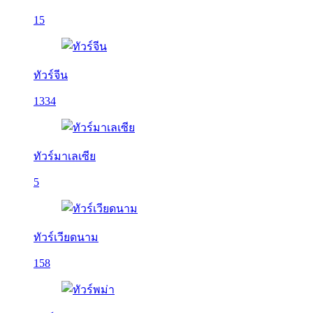
15
ทัวร์จีน
1334
ทัวร์มาเลเซีย
5
ทัวร์เวียดนาม
158