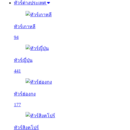
ทัวร์ต่างประเทศ
ทัวร์เกาหลี
94
ทัวร์ญี่ปุ่น
441
ทัวร์ฮ่องกง
177
ทัวร์สิงคโปร์