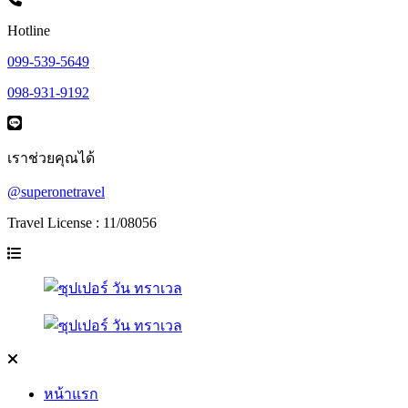
Hotline
099-539-5649
098-931-9192
เราช่วยคุณได้
@superonetravel
Travel License : 11/08056
หน้าแรก