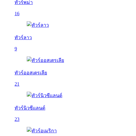
ทัวร์พม่า
16
ทัวร์ลาว
9
ทัวร์ออสเตรเลีย
21
ทัวร์นิวซีแลนด์
23