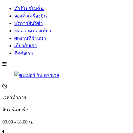
ทัวร์โปรโมชั่น
จองตั๋วเครื่องบิน
บริการยื่นวีซ่า
บทความท่องเที่ยว
ผลงานที่ผ่านมา
เกี่ยวกับเรา
ติดต่อเรา
เวลาทำการ
จันทร์-เสาร์ :
09.00 - 18.00 น.