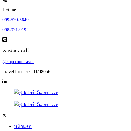
Hotline
099-539-5649
098-931-9192
เราช่วยคุณได้
@superonetravel
Travel License : 11/08056
หน้าแรก