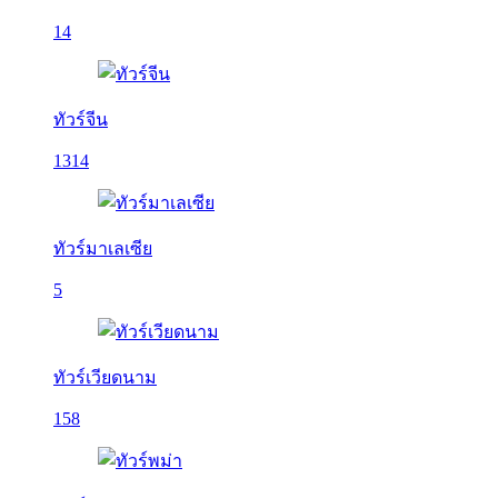
14
ทัวร์จีน
1314
ทัวร์มาเลเซีย
5
ทัวร์เวียดนาม
158