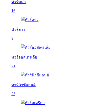
ทัวร์พม่า
16
ทัวร์ลาว
9
ทัวร์ออสเตรเลีย
21
ทัวร์นิวซีแลนด์
23