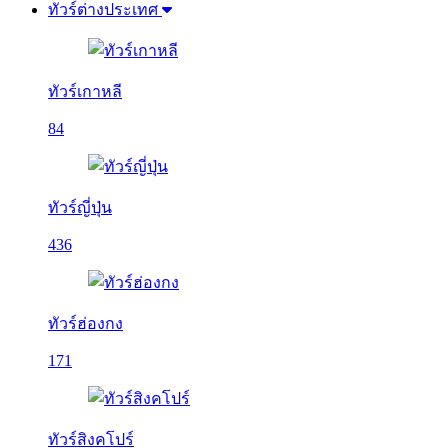
ทัวร์ต่างประเทศ
ทัวร์เกาหลี
84
ทัวร์ญี่ปุ่น
436
ทัวร์ฮ่องกง
171
ทัวร์สิงคโปร์