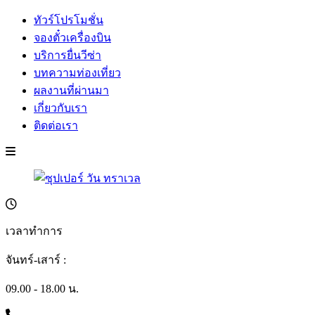
ทัวร์โปรโมชั่น
จองตั๋วเครื่องบิน
บริการยื่นวีซ่า
บทความท่องเที่ยว
ผลงานที่ผ่านมา
เกี่ยวกับเรา
ติดต่อเรา
เวลาทำการ
จันทร์-เสาร์ :
09.00 - 18.00 น.