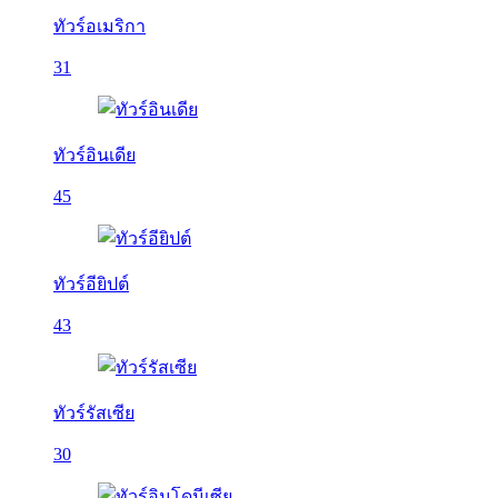
ทัวร์อเมริกา
31
ทัวร์อินเดีย
45
ทัวร์อียิปต์
43
ทัวร์รัสเซีย
30