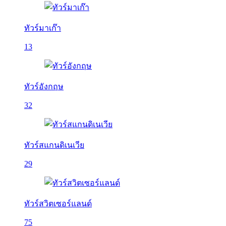
ทัวร์มาเก๊า
13
ทัวร์อังกฤษ
32
ทัวร์สแกนดิเนเวีย
29
ทัวร์สวิตเซอร์แลนด์
75