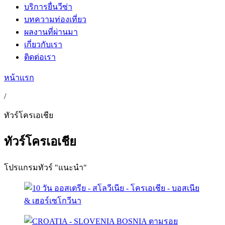
บริการยื่นวีซ่า
บทความท่องเที่ยว
ผลงานที่ผ่านมา
เกี่ยวกับเรา
ติดต่อเรา
หน้าแรก
/
ทัวร์โครเอเชีย
ทัวร์โครเอเชีย
โปรแกรมทัวร์ "แนะนำ"