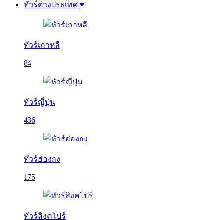
ทัวร์ต่างประเทศ
ทัวร์เกาหลี
84
ทัวร์ญี่ปุ่น
436
ทัวร์ฮ่องกง
175
ทัวร์สิงคโปร์