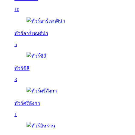
10
ทัวร์อาร์เจนติน่า
5
ทัวร์ชิลี
3
ทัวร์ศรีลังกา
1