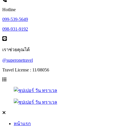
Hotline
099-539-5649
098-931-9192
เราช่วยคุณได้
@superonetravel
Travel License : 11/08056
หน้าแรก