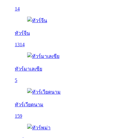
14
ทัวร์จีน
1314
ทัวร์มาเลเซีย
5
ทัวร์เวียดนาม
159