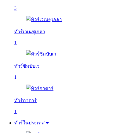
3
ทัวร์เวเนซุเอลา
1
ทัวร์ซิมบับเว
1
ทัวร์กาตาร์
1
ทัวร์ในประเทศ