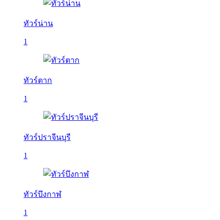
ทัวร์น่าน
1
ทัวร์ตาก
1
ทัวร์ปราจีนบุรี
1
ทัวร์บึงกาฬ
1