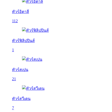
ทัวร์อิตาลี
112
ทัวร์ฟิลิปปินส์
1
ทัวร์สเปน
21
ทัวร์สวีเดน
7