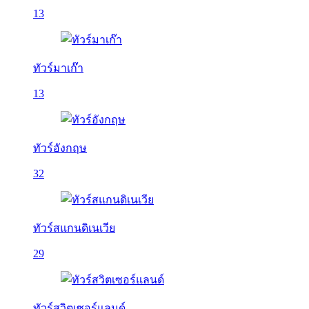
13
ทัวร์มาเก๊า
13
ทัวร์อังกฤษ
32
ทัวร์สแกนดิเนเวีย
29
ทัวร์สวิตเซอร์แลนด์