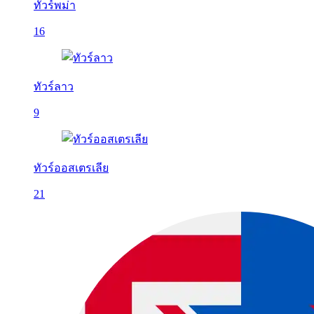
ทัวร์พม่า
16
ทัวร์ลาว
9
ทัวร์ออสเตรเลีย
21