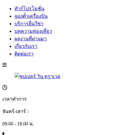
ทัวร์โปรโมชั่น
จองตั๋วเครื่องบิน
บริการยื่นวีซ่า
บทความท่องเที่ยว
ผลงานที่ผ่านมา
เกี่ยวกับเรา
ติดต่อเรา
เวลาทำการ
จันทร์-เสาร์ :
09.00 - 18.00 น.