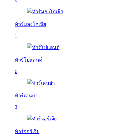
ทัวร์มองโกเลีย
1
ทัวร์โปแลนด์
6
ทัวร์เคนย่า
3
ทัวร์จอร์เจีย