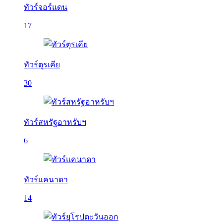
ทัวร์จอร์แดน
17
ทัวร์ตุรเคีย
30
ทัวร์สหรัฐอาหรับฯ
6
ทัวร์แคนาดา
14