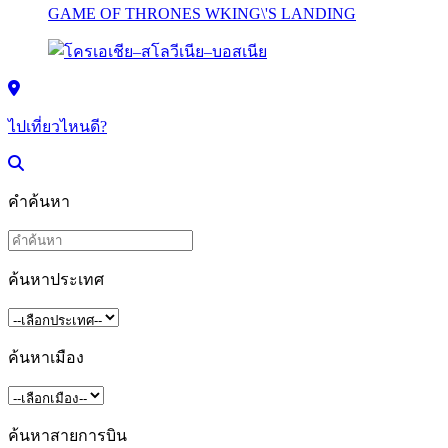
ไปเที่ยวไหนดี?
คำค้นหา
ค้นหาประเทศ
ค้นหาเมือง
ค้นหาสายการบิน