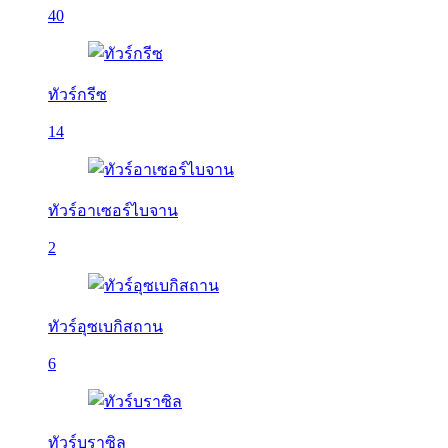
40
ทัวร์กรีซ
14
ทัวร์อาเซอร์ไบจาน
2
ทัวร์อุซเบกิสถาน
6
ทัวร์บราซิล