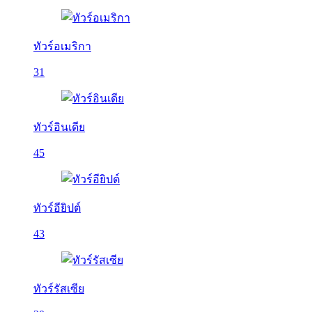
ทัวร์อเมริกา
31
ทัวร์อินเดีย
45
ทัวร์อียิปต์
43
ทัวร์รัสเซีย