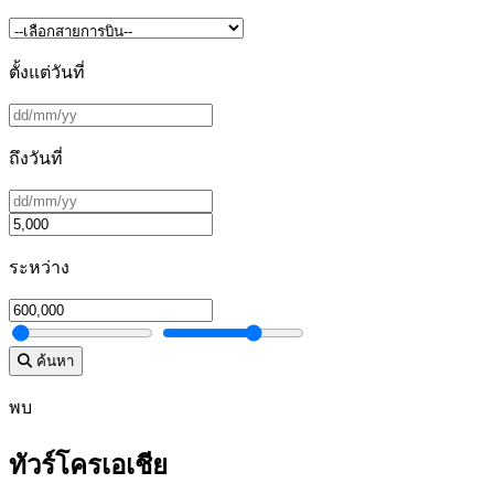
ตั้งแต่วันที่
ถึงวันที่
ระหว่าง
ค้นหา
พบ
ทัวร์โครเอเชีย