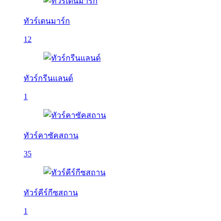
ทัวร์เดนมาร์ก
12
ทัวร์กรีนแลนด์
1
ทัวร์คาซัคสถาน
35
ทัวร์คีร์กีซสถาน
1