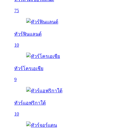
75
ทัวร์ฟินแลนด์
10
ทัวร์โครเอเชีย
9
ทัวร์แอฟริกาใต้
10