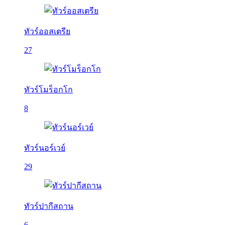
ทัวร์ออสเตรีย
27
ทัวร์โมร็อกโก
8
ทัวร์นอร์เวย์
29
ทัวร์ปากีสถาน
6