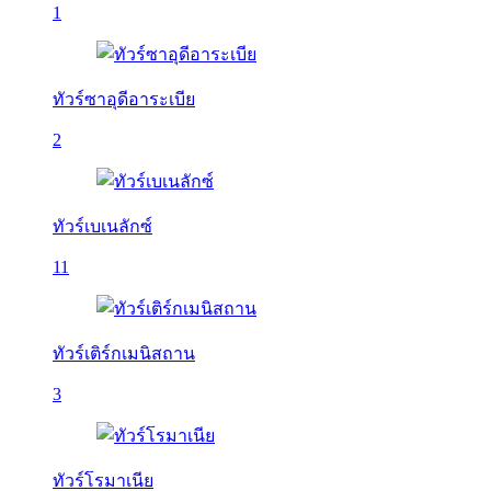
1
ทัวร์ซาอุดีอาระเบีย
2
ทัวร์เบเนลักซ์
11
ทัวร์เติร์กเมนิสถาน
3
ทัวร์โรมาเนีย