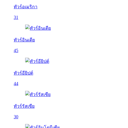
ทัวร์อเมริกา
31
ทัวร์อินเดีย
45
ทัวร์อียิปต์
44
ทัวร์รัสเซีย
30