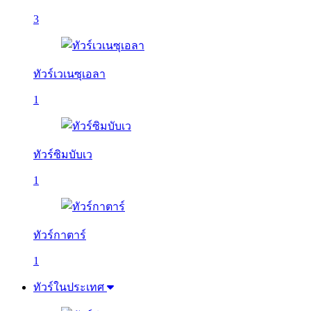
3
ทัวร์เวเนซุเอลา
1
ทัวร์ซิมบับเว
1
ทัวร์กาตาร์
1
ทัวร์ในประเทศ