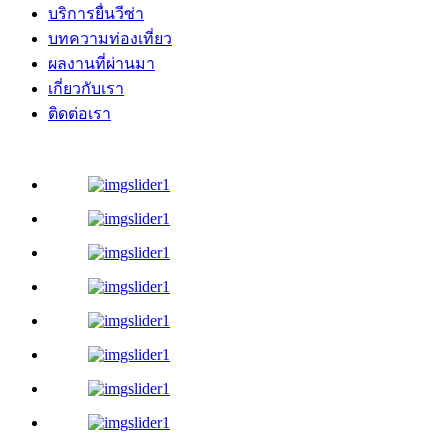
บริการยื่นวีซ่า
บทความท่องเที่ยว
ผลงานที่ผ่านมา
เกี่ยวกับเรา
ติดต่อเรา