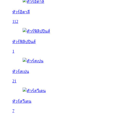
ทัวร์อิตาลี
112
ทัวร์ฟิลิปปินส์
1
ทัวร์สเปน
21
ทัวร์สวีเดน
7