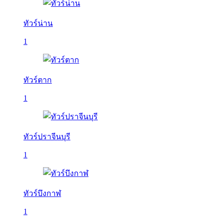
ทัวร์น่าน
1
ทัวร์ตาก
1
ทัวร์ปราจีนบุรี
1
ทัวร์บึงกาฬ
1