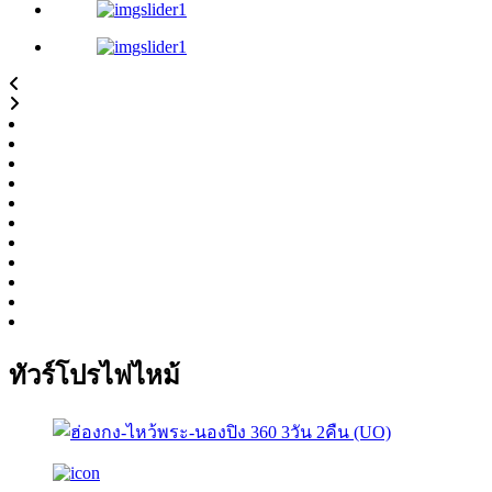
ทัวร์โปรไฟไหม้