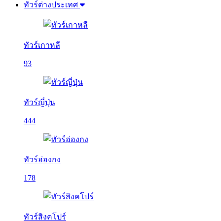
ทัวร์ต่างประเทศ
ทัวร์เกาหลี
93
ทัวร์ญี่ปุ่น
444
ทัวร์ฮ่องกง
178
ทัวร์สิงคโปร์