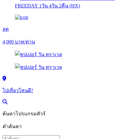
ลด
4,000
บาท/ท่าน
ไปเที่ยวไหนดี?
ค้นหาโปรแกรมทัวร์
คำค้นหา