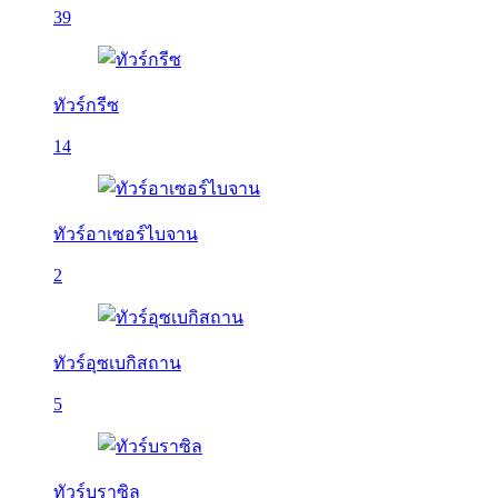
39
ทัวร์กรีซ
14
ทัวร์อาเซอร์ไบจาน
2
ทัวร์อุซเบกิสถาน
5
ทัวร์บราซิล