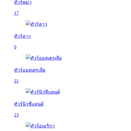
ทัวร์พม่า
17
ทัวร์ลาว
9
ทัวร์ออสเตรเลีย
21
ทัวร์นิวซีแลนด์
23