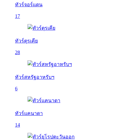
ทัวร์จอร์แดน
17
ทัวร์ตุรเคีย
28
ทัวร์สหรัฐอาหรับฯ
6
ทัวร์แคนาดา
14