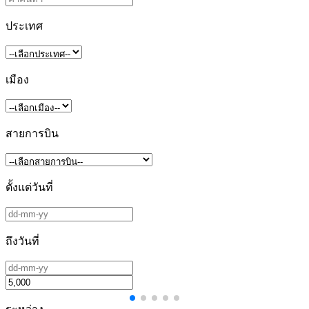
ประเทศ
เมือง
สายการบิน
ตั้งแต่วันที่
ถึงวันที่