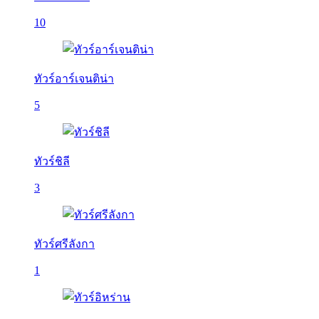
10
ทัวร์อาร์เจนติน่า
5
ทัวร์ชิลี
3
ทัวร์ศรีลังกา
1