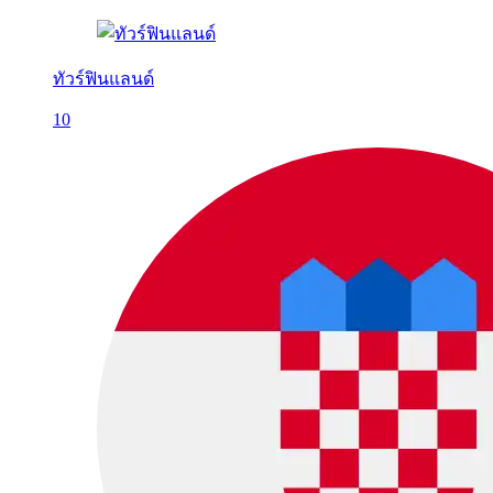
ทัวร์ฟินแลนด์
10