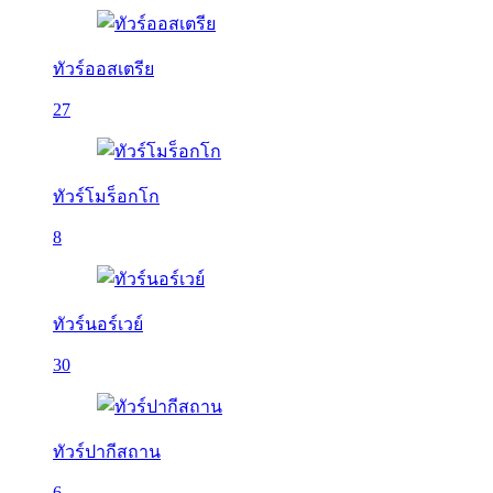
ทัวร์ออสเตรีย
27
ทัวร์โมร็อกโก
8
ทัวร์นอร์เวย์
30
ทัวร์ปากีสถาน
6