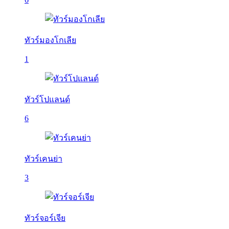
ทัวร์มองโกเลีย
1
ทัวร์โปแลนด์
6
ทัวร์เคนย่า
3
ทัวร์จอร์เจีย