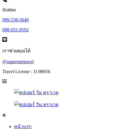
Hotline
099-539-5649
098-931-9192
เราช่วยคุณได้
@superonetravel
Travel License : 11/08056
หน้าแรก