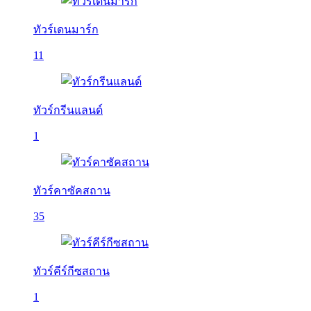
ทัวร์เดนมาร์ก
11
ทัวร์กรีนแลนด์
1
ทัวร์คาซัคสถาน
35
ทัวร์คีร์กีซสถาน
1