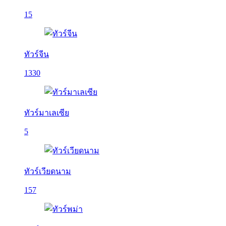
15
ทัวร์จีน
1330
ทัวร์มาเลเซีย
5
ทัวร์เวียดนาม
157