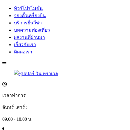
ทัวร์โปรโมชั่น
จองตั๋วเครื่องบิน
บริการยื่นวีซ่า
บทความท่องเที่ยว
ผลงานที่ผ่านมา
เกี่ยวกับเรา
ติดต่อเรา
เวลาทำการ
จันทร์-เสาร์ :
09.00 - 18.00 น.