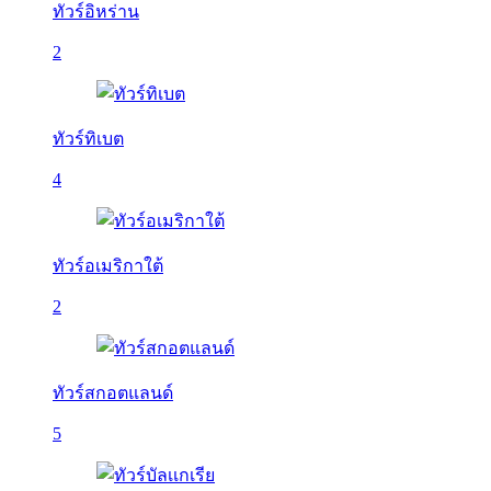
ทัวร์อิหร่าน
2
ทัวร์ทิเบต
4
ทัวร์อเมริกาใต้
2
ทัวร์สกอตแลนด์
5