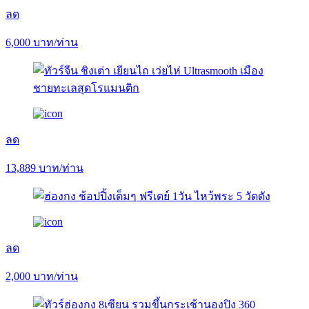
ลด
6,000
บาท/ท่าน
ลด
13,889
บาท/ท่าน
ลด
2,000
บาท/ท่าน