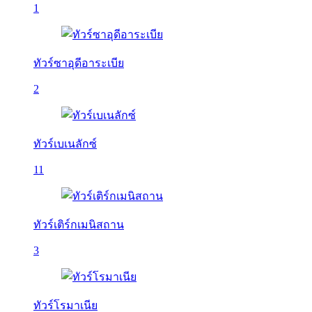
1
ทัวร์ซาอุดีอาระเบีย
2
ทัวร์เบเนลักซ์
11
ทัวร์เติร์กเมนิสถาน
3
ทัวร์โรมาเนีย