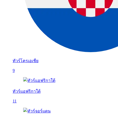
ทัวร์โครเอเชีย
9
ทัวร์แอฟริกาใต้
11