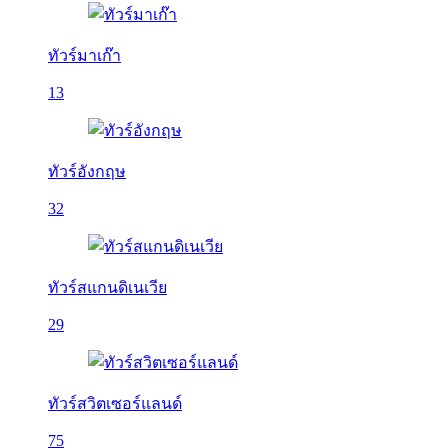
ทัวร์มาเก๊า
13
ทัวร์อังกฤษ
32
ทัวร์สแกนดิเนเวีย
29
ทัวร์สวิตเซอร์แลนด์
75